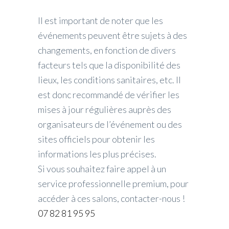
Il est important de noter que les
événements peuvent être sujets à des
changements, en fonction de divers
facteurs tels que la disponibilité des
lieux, les conditions sanitaires, etc. Il
est donc recommandé de vérifier les
mises à jour régulières auprès des
organisateurs de l’événement ou des
sites officiels pour obtenir les
informations les plus précises.
Si vous souhaitez faire appel à un
service professionnelle premium, pour
accéder à ces salons, contacter-nous !
07 82 81 95 95