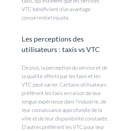
taxis, qui estiment que les services
VTC bénéficient d’un avantage
concurrentiel injuste.
Les perceptions des
utilisateurs : taxis vs VTC
De plus, la perception du service et de
la qualité offerts par les taxis et les
VTC peut varier. Certains utilisateurs
préfèrent les taxis en raison de leur
longue expérience dans l’industrie, de
leur connaissance approfondie de la
ville et de leur disponibilité constante.
D’autres préfèrent les VTC pour leur