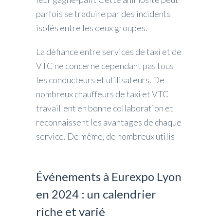
parfois se traduire par des incidents
isolés entre les deux groupes.
La défiance entre services de taxi et de
VTC ne concerne cependant pas tous
les conducteurs et utilisateurs. De
nombreux chauffeurs de taxi et VTC
travaillent en bonne collaboration et
reconnaissent les avantages de chaque
service. De même, de nombreux utilis
Événements à Eurexpo Lyon
en 2024 : un calendrier
riche et varié