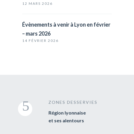
12 MARS 2026
Évènements à venir à Lyon en février
– mars 2026
14 FÉVRIER 2026
ZONES DESSERVIES
Région lyonnaise
et ses alentours