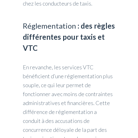
chez les conducteurs de taxis.
Réglementation
: des règles
différentes pour taxis et
VTC
En revanche, les services VTC
bénéficient d’une réglementation plus
souple, ce qui leur permet de
fonctionner avec moins de contraintes
administratives et financières. Cette
différence de réglementation a
conduit à des accusations de
concurrence déloyale de la part des