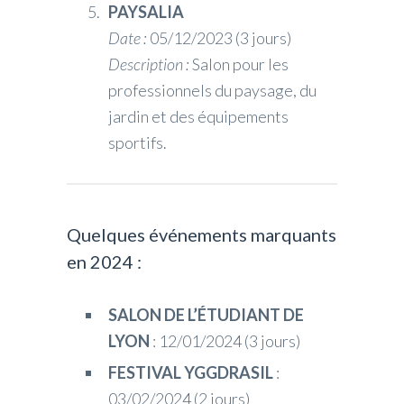
PAYSALIA
Date :
05/12/2023 (3 jours)
Description :
Salon pour les
professionnels du paysage, du
jardin et des équipements
sportifs.
Quelques événements marquants
en 2024 :
SALON DE L’ÉTUDIANT DE
LYON
: 12/01/2024 (3 jours)
FESTIVAL YGGDRASIL
:
03/02/2024 (2 jours)