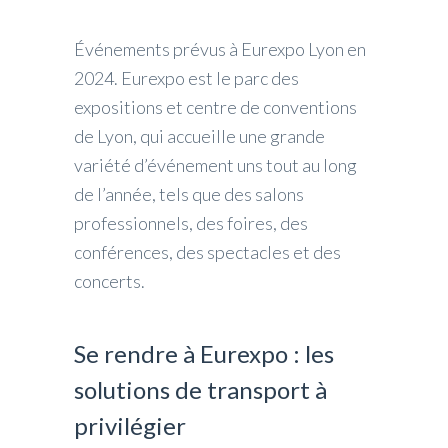
Événements prévus à Eurexpo Lyon en
2024. Eurexpo est le parc des
expositions et centre de conventions
de Lyon, qui accueille une grande
variété d’événement uns tout au long
de l’année, tels que des salons
professionnels, des foires, des
conférences, des spectacles et des
concerts.
Se rendre à Eurexpo : les
solutions de transport à
privilégier