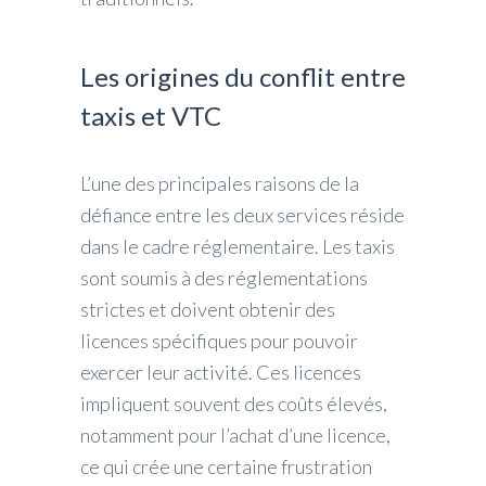
Les origines du conflit entre
taxis et VTC
L’une des principales raisons de la
défiance entre les deux services réside
dans le cadre réglementaire. Les taxis
sont soumis à des réglementations
strictes et doivent obtenir des
licences spécifiques pour pouvoir
exercer leur activité. Ces licences
impliquent souvent des coûts élevés,
notamment pour l’achat d’une licence,
ce qui crée une certaine frustration