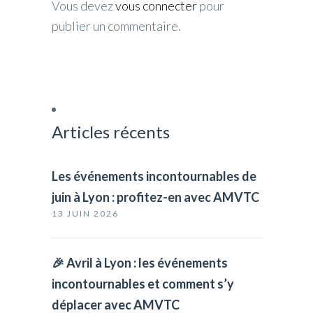
Vous devez
vous connecter
pour
publier un commentaire.
Articles récents
Les événements incontournables de
juin à Lyon : profitez-en avec AMVTC
13 JUIN 2026
🎉 Avril à Lyon : les événements
incontournables et comment s’y
déplacer avec AMVTC