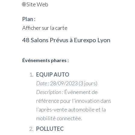
🌐
Site Web
Plan :
Afficher sur la carte
48 Salons Prévus à Eurexpo Lyon
Événements phares :
EQUIP AUTO
Date :
28/09/2023 (3 jours)
Description :
Événement de
référence pour l’innovation dans
l’après-vente automobile et la
mobilité connectée.
POLLUTEC