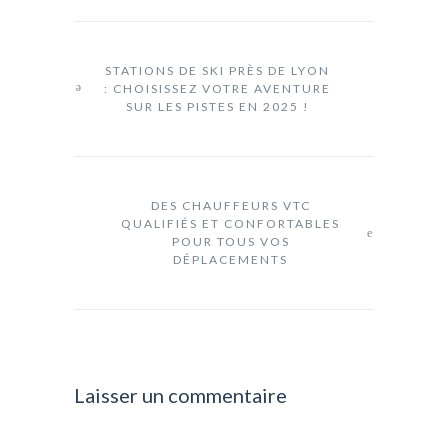
STATIONS DE SKI PRÈS DE LYON
: CHOISISSEZ VOTRE AVENTURE
SUR LES PISTES EN 2025 !
DES CHAUFFEURS VTC
QUALIFIÉS ET CONFORTABLES
POUR TOUS VOS
DÉPLACEMENTS
Laisser un commentaire