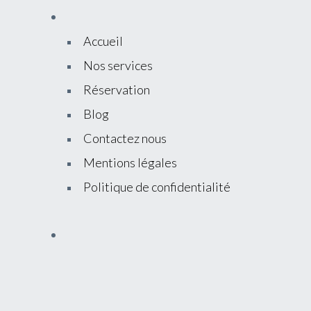
Accueil
Nos services
Réservation
Blog
Contactez nous
Mentions légales
Politique de confidentialité