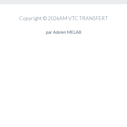
Copyright © 2026AM VTC TRANSFERT
par
Adelen MELAB