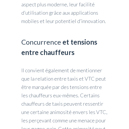
aspect plus moderne, leur facilité
d’utilisation grâce aux applications
mobiles et leur potentiel d’innovation.
Concurrence
et tensions
entre chauffeurs
Il convient également de mentionner
que la relation entre taxis et VTC peut
être marquée par des tensions entre
les chauffeurs eux-mêmes. Certains
chauffeurs de taxis peuvent ressentir
une certaine animosité envers les VTC,
les perçevant comme une menace pour
leur gagne-pain. Cette animosité peut