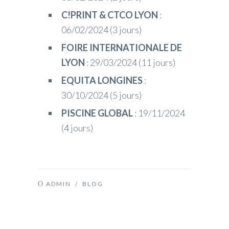
C!PRINT & CTCO LYON
:
06/02/2024 (3 jours)
FOIRE INTERNATIONALE DE
LYON
: 29/03/2024 (11 jours)
EQUITA LONGINES
:
30/10/2024 (5 jours)
PISCINE GLOBAL
: 19/11/2024
(4 jours)
ADMIN
/
BLOG