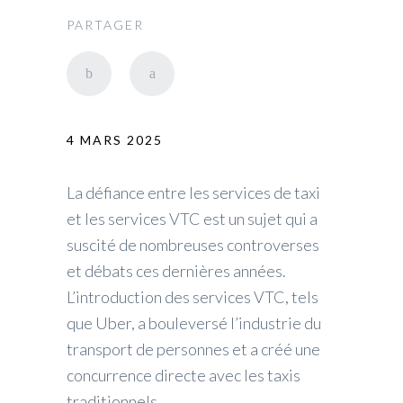
PARTAGER
4 MARS 2025
La défiance entre les services de taxi
et les services VTC est un sujet qui a
suscité de nombreuses controverses
et débats ces dernières années.
L’introduction des services VTC, tels
que Uber, a bouleversé l’industrie du
transport de personnes et a créé une
concurrence directe avec les taxis
traditionnels.