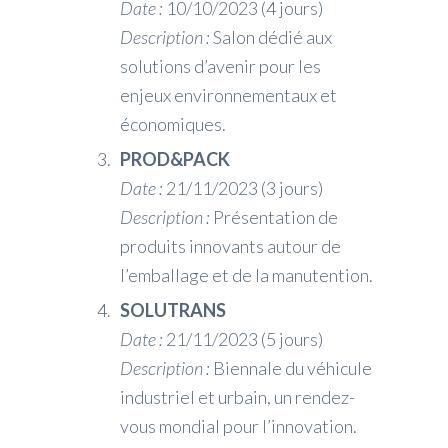
Date :
10/10/2023 (4 jours)
Description :
Salon dédié aux
solutions d’avenir pour les
enjeux environnementaux et
économiques.
PROD&PACK
Date :
21/11/2023 (3 jours)
Description :
Présentation de
produits innovants autour de
l’emballage et de la manutention.
SOLUTRANS
Date :
21/11/2023 (5 jours)
Description :
Biennale du véhicule
industriel et urbain, un rendez-
vous mondial pour l’innovation.