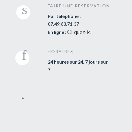
FAIRE UNE RESERVATION
Par téléphone :
07.49.63.71.37
Cliquez-ici
En ligne :
HORAIRES
24 heures sur 24, 7 jours sur
7