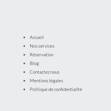
Accueil
Nos services
Réservation
Blog
Contactez nous
Mentions légales
Politique de confidentialité