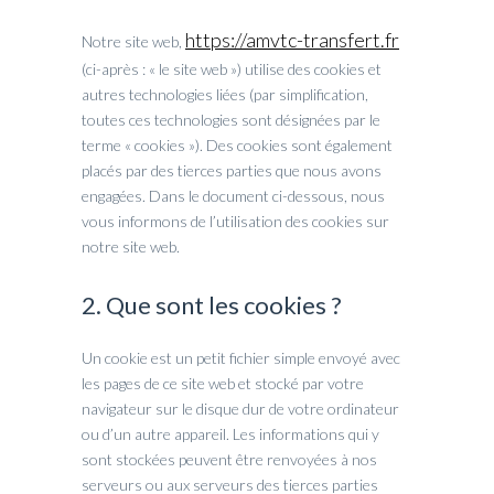
https://amvtc-transfert.fr
Notre site web,
(ci-après : « le site web ») utilise des cookies et
autres technologies liées (par simplification,
toutes ces technologies sont désignées par le
terme « cookies »). Des cookies sont également
placés par des tierces parties que nous avons
engagées. Dans le document ci-dessous, nous
vous informons de l’utilisation des cookies sur
notre site web.
2. Que sont les cookies ?
Un cookie est un petit fichier simple envoyé avec
les pages de ce site web et stocké par votre
navigateur sur le disque dur de votre ordinateur
ou d’un autre appareil. Les informations qui y
sont stockées peuvent être renvoyées à nos
serveurs ou aux serveurs des tierces parties