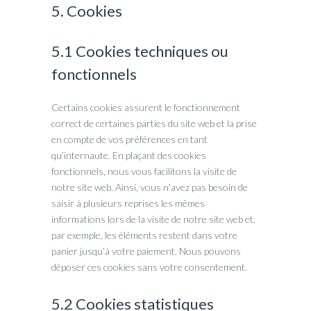
5. Cookies
5.1 Cookies techniques ou
fonctionnels
Certains cookies assurent le fonctionnement
correct de certaines parties du site web et la prise
en compte de vos préférences en tant
qu’internaute. En plaçant des cookies
fonctionnels, nous vous facilitons la visite de
notre site web. Ainsi, vous n’avez pas besoin de
saisir à plusieurs reprises les mêmes
informations lors de la visite de notre site web et,
par exemple, les éléments restent dans votre
panier jusqu’à votre paiement. Nous pouvons
déposer ces cookies sans votre consentement.
5.2 Cookies statistiques