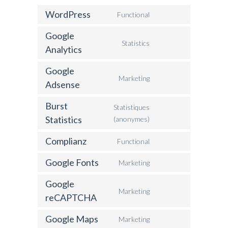
WordPress
Functional
Google
Statistics
Analytics
Google
Marketing
Adsense
Burst
Statistiques
Statistics
(anonymes)
Complianz
Functional
Google Fonts
Marketing
Google
Marketing
reCAPTCHA
Google Maps
Marketing