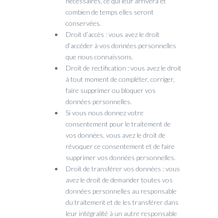
nécessaires, ce qui leur arrivera et
combien de temps elles seront
conservées.
Droit d’accès : vous avez le droit
d’accéder à vos données personnelles
que nous connaissons.
Droit de rectification : vous avez le droit
à tout moment de compléter, corriger,
faire supprimer ou bloquer vos
données personnelles.
Si vous nous donnez votre
consentement pour le traitement de
vos données, vous avez le droit de
révoquer ce consentement et de faire
supprimer vos données personnelles.
Droit de transférer vos données : vous
avez le droit de demander toutes vos
données personnelles au responsable
du traitement et de les transférer dans
leur intégralité à un autre responsable