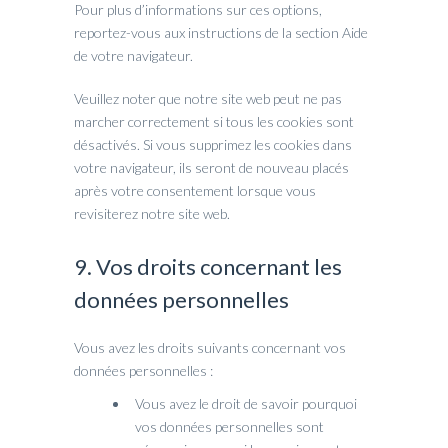
Pour plus d’informations sur ces options,
reportez-vous aux instructions de la section Aide
de votre navigateur.
Veuillez noter que notre site web peut ne pas
marcher correctement si tous les cookies sont
désactivés. Si vous supprimez les cookies dans
votre navigateur, ils seront de nouveau placés
après votre consentement lorsque vous
revisiterez notre site web.
9. Vos droits concernant les
données personnelles
Vous avez les droits suivants concernant vos
données personnelles :
Vous avez le droit de savoir pourquoi
vos données personnelles sont