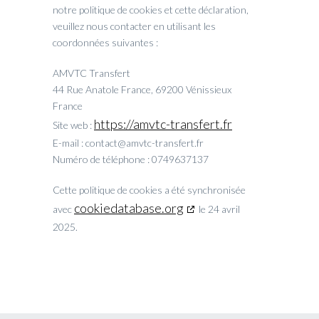
notre politique de cookies et cette déclaration,
veuillez nous contacter en utilisant les
coordonnées suivantes :
AMVTC Transfert
44 Rue Anatole France, 69200 Vénissieux
France
https://amvtc-transfert.fr
Site web :
E-mail :
contact@
amvtc-transfert.fr
Numéro de téléphone : 0749637137
Cette politique de cookies a été synchronisée
cookiedatabase.org
avec
le 24 avril
2025.