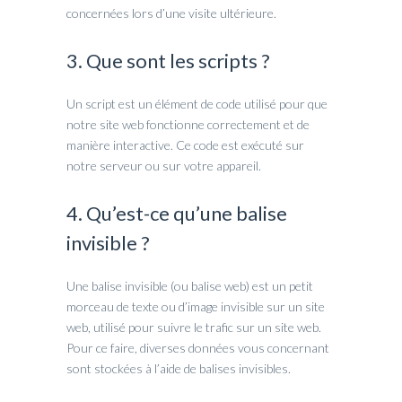
concernées lors d’une visite ultérieure.
3. Que sont les scripts ?
Un script est un élément de code utilisé pour que
notre site web fonctionne correctement et de
manière interactive. Ce code est exécuté sur
notre serveur ou sur votre appareil.
4. Qu’est-ce qu’une balise
invisible ?
Une balise invisible (ou balise web) est un petit
morceau de texte ou d’image invisible sur un site
web, utilisé pour suivre le trafic sur un site web.
Pour ce faire, diverses données vous concernant
sont stockées à l’aide de balises invisibles.