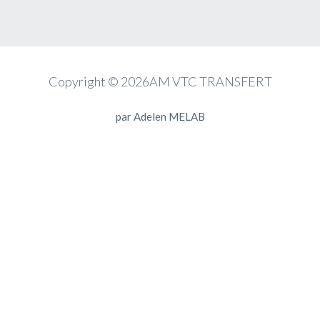
Copyright © 2026AM VTC TRANSFERT
par
Adelen MELAB