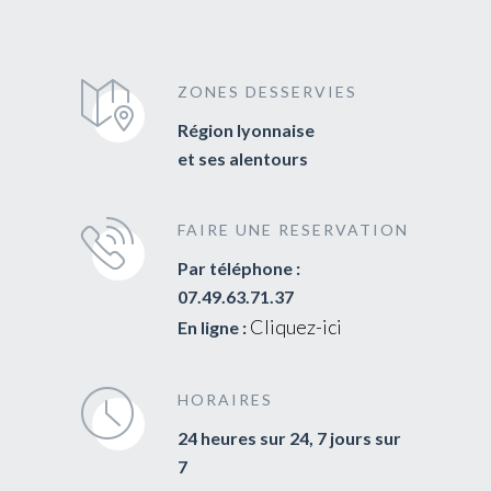
ZONES DESSERVIES
Région lyonnaise
et ses alentours
FAIRE UNE RESERVATION
Par téléphone :
07.49.63.71.37
Cliquez-ici
En ligne :
HORAIRES
24 heures sur 24, 7 jours sur
7