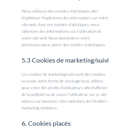
Nous utilisons des cookies statistiques afin
d’optimiser l’expérience des internautes sur notre
site web. Avec ces cookies statistiques, nous
obtenons des informations sur l’utilisation de
notre site web. Nous demandons votre
permission pour placer des cookies statistiques.
5.3 Cookies de marketing/suivi
Les cookies de marketing/suivi sont des cookies
ou toute autre forme de stockage local, utilisés
pour créer des profils d’utilisateurs afin d’afficher
de la publicité ou de suivre l’utilisateur sur ce site
web ou sur plusieurs sites web dans des finalités
marketing similaires.
6. Cookies placés