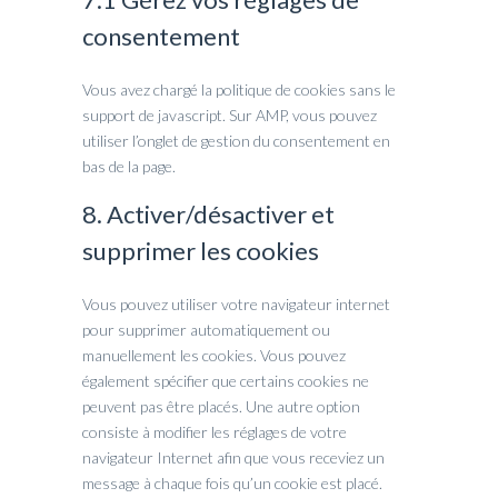
consentement
Vous avez chargé la politique de cookies sans le
support de javascript. Sur AMP, vous pouvez
utiliser l’onglet de gestion du consentement en
bas de la page.
8. Activer/désactiver et
supprimer les cookies
Vous pouvez utiliser votre navigateur internet
pour supprimer automatiquement ou
manuellement les cookies. Vous pouvez
également spécifier que certains cookies ne
peuvent pas être placés. Une autre option
consiste à modifier les réglages de votre
navigateur Internet afin que vous receviez un
message à chaque fois qu’un cookie est placé.