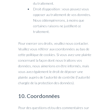
du traitement.
Droit d’opposition : vous pouvez vous
opposer au traitement de vos données.
Nous obtempérerons, à moins que
certaines raisons ne justifient ce
traitement.
Pour exercer ces droits, veuillez nous contacter.
Veuillez vous référer aux coordonnées au bas de
cette politique de cookies. Si vous avez une plainte
concernant la façon dont nous traitons vos
données, nous aimerions en être informés, mais
vous avez également le droit de déposer une
plainte auprès de l’autorité de contrôle (l’autorité
chargée de la protection des données).
10. Coordonnées
Pour des questions et/ou des commentaires sur