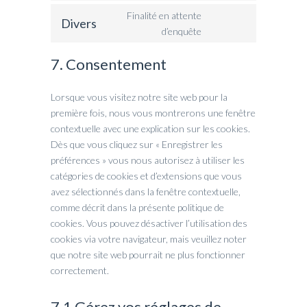
Finalité en attente
Divers
d’enquête
7. Consentement
Lorsque vous visitez notre site web pour la
première fois, nous vous montrerons une fenêtre
contextuelle avec une explication sur les cookies.
Dès que vous cliquez sur « Enregistrer les
préférences » vous nous autorisez à utiliser les
catégories de cookies et d’extensions que vous
avez sélectionnés dans la fenêtre contextuelle,
comme décrit dans la présente politique de
cookies. Vous pouvez désactiver l’utilisation des
cookies via votre navigateur, mais veuillez noter
que notre site web pourrait ne plus fonctionner
correctement.
7.1 Gérez vos réglages de