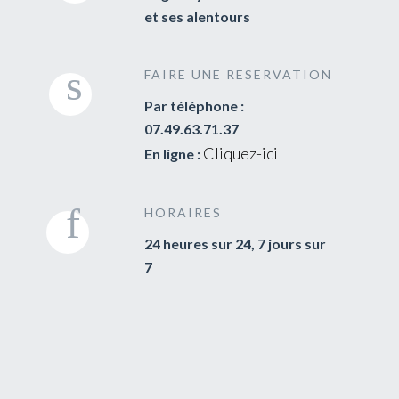
et ses alentours
FAIRE UNE RESERVATION
Par téléphone :
07.49.63.71.37
Cliquez-ici
En ligne :
HORAIRES
24 heures sur 24, 7 jours sur
7