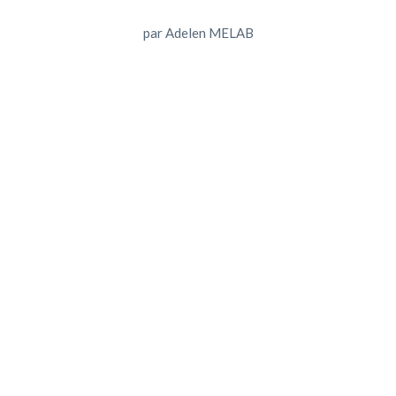
par
Adelen MELAB