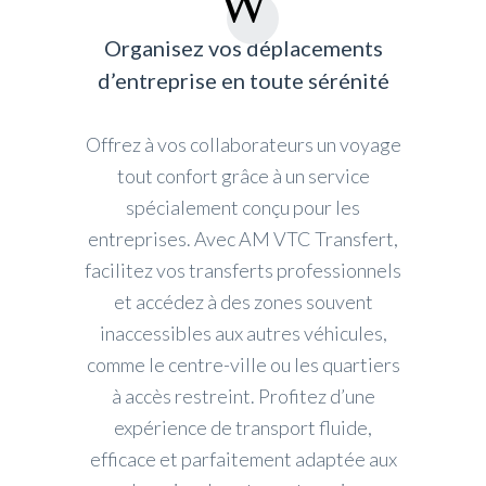
Organisez vos déplacements
d’entreprise en toute sérénité
Offrez à vos collaborateurs un voyage
tout confort grâce à un service
spécialement conçu pour les
entreprises. Avec AM VTC Transfert,
facilitez vos transferts professionnels
et accédez à des zones souvent
inaccessibles aux autres véhicules,
comme le centre-ville ou les quartiers
à accès restreint. Profitez d’une
expérience de transport fluide,
efficace et parfaitement adaptée aux