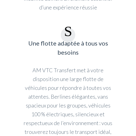
d’une expérience réussie
Une flotte adaptée à tous vos
besoins
AM VTC Transfert met à votre
disposition une large flotte de
véhicules pour répondre à toutes vos
attentes. Berlines élégantes, vans
spacieux pour les groupes, véhicules
100 % électriques, silencieux et
respectueux de l’environnement : vous
trouverez toujours le transport idéal,