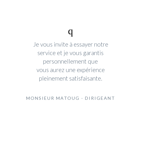
Je vous invite à essayer notre
service et je vous garantis
personnellement que
vous aurez une expérience
pleinement satisfaisante.
MONSIEUR MATOUG - DIRIGEANT