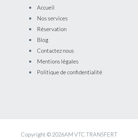
Accueil
Nos services
Réservation
Blog
Contactez nous
Mentions légales
Politique de confidentialité
Copyright © 2026AM VTC TRANSFERT