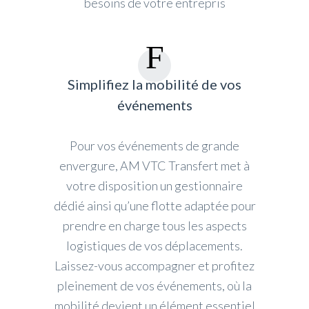
besoins de votre entrepris
Simplifiez la mobilité de vos
événements
Pour vos événements de grande
envergure, AM VTC Transfert met à
votre disposition un gestionnaire
dédié ainsi qu’une flotte adaptée pour
prendre en charge tous les aspects
logistiques de vos déplacements.
Laissez-vous accompagner et profitez
pleinement de vos événements, où la
mobilité devient un élément essentiel