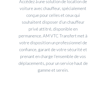
Accédez à une solution de location de
voiture avec chauffeur, spécialement
conçue pour celles et ceux qui
souhaitent disposer d’un chauffeur
privé attitré, disponible en
permanence. AM VTC Transfert met à
votre disposition un professionnel de
confiance, garant de votre sécurité et
prenant en charge l’ensemble de vos
déplacements, pour un service haut de
gamme et serein.