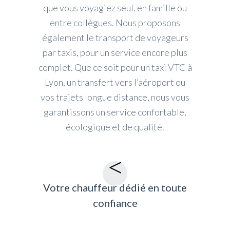
que vous voyagiez seul, en famille ou
entre collègues. Nous proposons
également le transport de voyageurs
par taxis, pour un service encore plus
complet. Que ce soit pour un taxi VTC à
Lyon, un transfert vers l’aéroport ou
vos trajets longue distance, nous vous
garantissons un service confortable,
écologique et de qualité.
Votre chauffeur dédié en toute
confiance